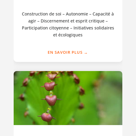
Construction de soi – Autonomie – Capacité à
agir – Discernement et esprit critique –
Participation citoyenne – Initiatives solidaires
et écologiques
EN SAVOIR PLUS →