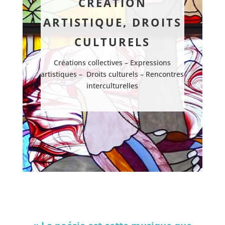
CRÉATION
ARTISTIQUE, DROITS
CULTURELS
Créations collectives – Expressions
artistiques – Droits culturels – Rencontres
interculturelles