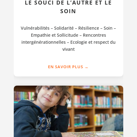
LE SOUCI DE L’AUTRE ET LE
SOIN
Vulnérabilités – Solidarité – Résilience – Soin –
Empathie et Sollicitude – Rencontres
intergénérationnelles – Ecologie et respect du
vivant
EN SAVOIR PLUS →