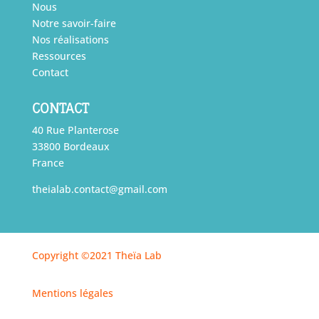
Nous
Notre savoir-faire
Nos réalisations
Ressources
Contact
CONTACT
40 Rue Planterose
33800 Bordeaux
France
theialab.contact@gmail.com
Copyright ©2021 Theïa Lab
Mentions légales