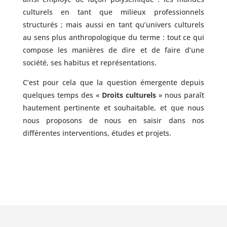
culturels en tant que milieux professionnels
structurés ; mais aussi en tant qu’univers culturels
au sens plus anthropologique du terme : tout ce qui
compose les manières de dire et de faire d’une
société, ses habitus et représentations.
C’est pour cela que la question émergente depuis
quelques temps des «
Droits culturels
» nous paraît
hautement pertinente et souhaitable, et que nous
nous proposons de nous en saisir dans nos
différentes interventions, études et projets.