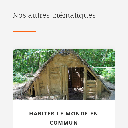
Nos autres thématiques
HABITER LE MONDE EN
COMMUN