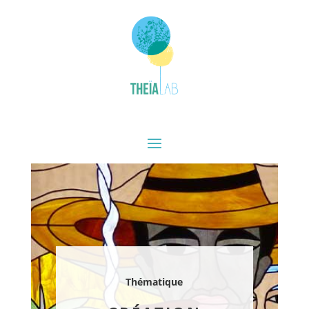
Thématique