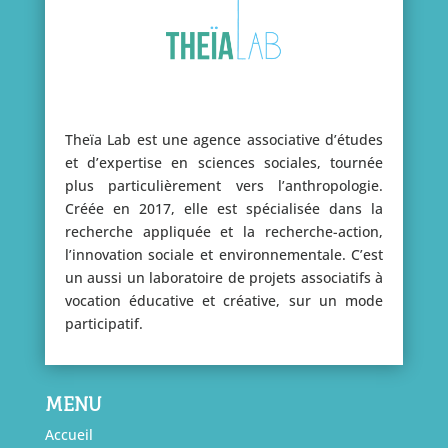
Theïa Lab est une agence associative d’études
et d’expertise en sciences sociales, tournée
plus particulièrement vers l’anthropologie.
Créée en 2017, elle est spécialisée dans la
recherche appliquée et la recherche-action,
l’innovation sociale et environnementale. C’est
un aussi un laboratoire de projets associatifs à
vocation éducative et créative, sur un mode
participatif.
MENU
Accueil