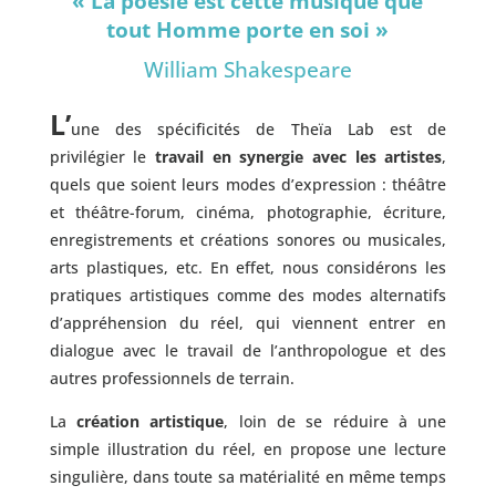
« La poésie est cette musique que
tout Homme porte en soi »
William Shakespeare
L’
une des spécificités de Theïa Lab est de
privilégier le
travail en synergie avec les artistes
,
quels que soient leurs modes d’expression : théâtre
et théâtre-forum, cinéma, photographie, écriture,
enregistrements et créations sonores ou musicales,
arts plastiques, etc. En effet, nous considérons les
pratiques artistiques comme des modes alternatifs
d’appréhension du réel, qui viennent entrer en
dialogue avec le travail de l’anthropologue et des
autres professionnels de terrain.
La
création artistique
, loin de se réduire à une
simple illustration du réel, en propose une lecture
singulière, dans toute sa matérialité en même temps