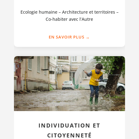
Ecologie humaine – Architecture et territoires –
Co-habiter avec l’Autre
EN SAVOIR PLUS →
INDIVIDUATION ET
CITOYENNETÉ